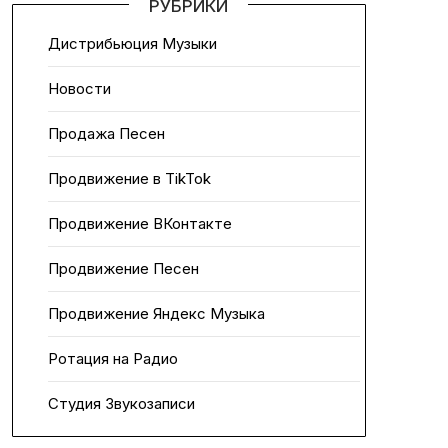
РУБРИКИ
Дистрибьюция Музыки
Новости
Продажа Песен
Продвижение в TikTok
Продвижение ВКонтакте
Продвижение Песен
Продвижение Яндекс Музыка
Ротация на Радио
Студия Звукозаписи