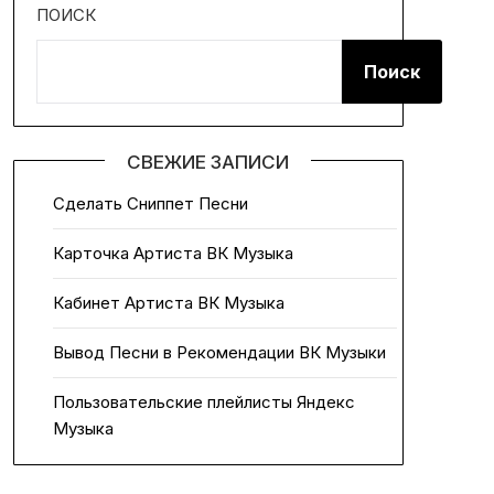
ПОИСК
Поиск
СВЕЖИЕ ЗАПИСИ
Сделать Сниппет Песни
Карточка Артиста ВК Музыка
Кабинет Артиста ВК Музыка
Вывод Песни в Рекомендации ВК Музыки
Пользовательские плейлисты Яндекс
Музыка