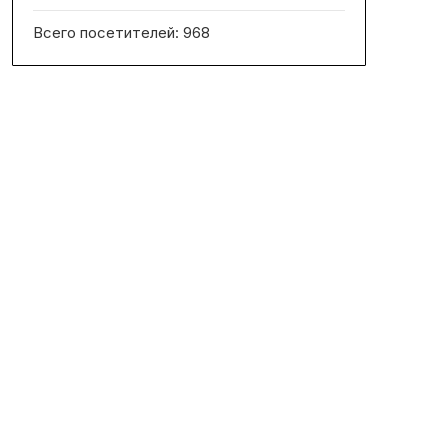
Всего посетителей:
968