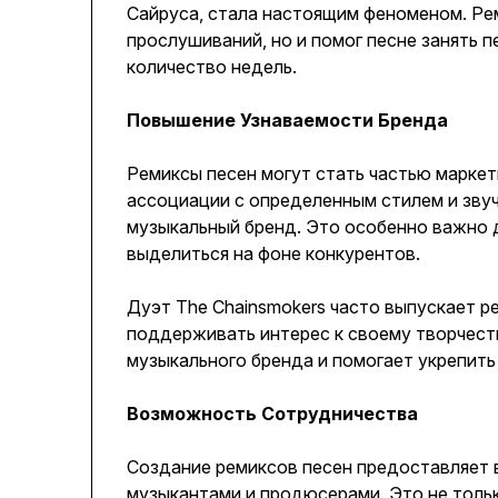
Сайруса, стала настоящим феноменом. Рем
прослушиваний, но и помог песне занять пе
количество недель.
Повышение Узнаваемости Бренда
Ремиксы песен могут стать частью маркет
ассоциации с определенным стилем и зву
музыкальный бренд. Это особенно важно 
выделиться на фоне конкурентов.
Дуэт The Chainsmokers часто выпускает ре
поддерживать интерес к своему творчест
музыкального бренда и помогает укрепить
Возможность Сотрудничества
Создание ремиксов песен предоставляет 
музыкантами и продюсерами. Это не тольк