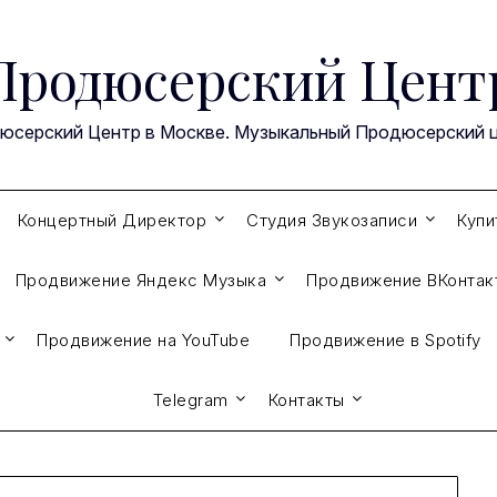
Продюсерский Цент
юсерский Центр в Москве. Музыкальный Продюсерский ц
Концертный Директор
Студия Звукозаписи
Купи
Продвижение Яндекс Музыка
Продвижение ВКонтак
Продвижение на YouTube
Продвижение в Spotify
Telegram
Контакты