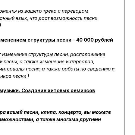
оменты из вашего трека с переводом
анный язык, что даст возможность песни
)
зменением структуры песни
–
40 000 рублей
 изменение структуры песни, расположение
й песни, а также изменение интервалов,
интервалы песни, а также работы по сведению и
икса песни )
 музыки. Создание хитовых ремиксов
а вашей песни, клипа, концерта, вы можете
зможностями, а также многими другими